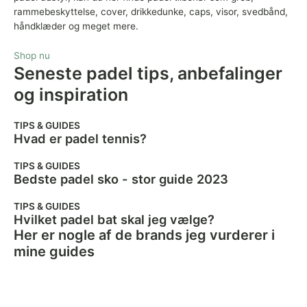
rammebeskyttelse, cover, drikkedunke, caps, visor, svedbånd,
håndklæder og meget mere.
Shop nu
Seneste padel tips, anbefalinger
og inspiration
TIPS & GUIDES
Hvad er padel tennis?
TIPS & GUIDES
Bedste padel sko - stor guide 2023
TIPS & GUIDES
Hvilket padel bat skal jeg vælge?
Her er nogle af de brands jeg vurderer i
mine guides