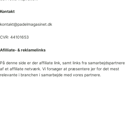
Kontakt
kontakt@padelmagasinet.dk
CVR: 44101653
Afilliate- & reklamelinks
På denne side er der affiliate link, samt links fra samarbejdspartnere
af et affiliate netværk. Vi forsøger at præsentere jer for det mest
relevante i branchen i samarbejde med vores partnere.