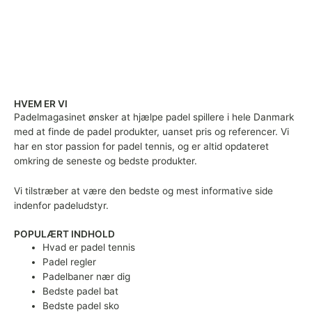
HVEM ER VI
Padelmagasinet ønsker at hjælpe padel spillere i hele Danmark
med at finde de padel produkter, uanset pris og referencer. Vi
har en stor passion for padel tennis, og er altid opdateret
omkring de seneste og bedste produkter.
Vi tilstræber at være den bedste og mest informative side
indenfor padeludstyr.
POPULÆRT INDHOLD
Hvad er padel tennis
Padel regler
Padelbaner nær dig
Bedste padel bat
Bedste padel sko