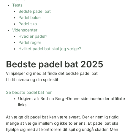
Tests
Bedste padel bat
Padel bolde
Padel sko
Videnscenter
Hvad er padel?
Padel regler
Hvilket padel bat skal jeg vælge?
Bedste padel bat 2025
Vi hjælper dig med at finde det bedste padel bat
til dit niveau og din spillestil
Se bedste padel bat her
Udgivet af: Bettina Berg -Denne side indeholder affiliate
links
At vælge dit padel bat kan være svært. Der er nemlig rigtig
mange at vælge imellem og ikke to er ens. Et padel bat skal
hjælpe dig med at kontrollere dit spil og undgå skader. Men