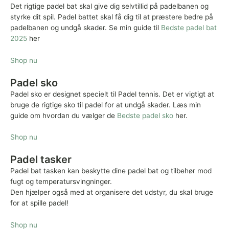
Det rigtige padel bat skal give dig selvtillid på padelbanen og
styrke dit spil. Padel battet skal få dig til at præstere bedre på
padelbanen og undgå skader. Se min guide til
Bedste padel bat
2025
her
Shop nu
Padel sko
Padel sko er designet specielt til Padel tennis. Det er vigtigt at
bruge de rigtige sko til padel for at undgå skader. Læs min
guide om hvordan du vælger de
Bedste padel sko
her.
Shop nu
Padel tasker
Padel bat tasken kan beskytte dine padel bat og tilbehør mod
fugt og temperatursvingninger.
Den hjælper også med at organisere det udstyr, du skal bruge
for at spille padel!
Shop nu