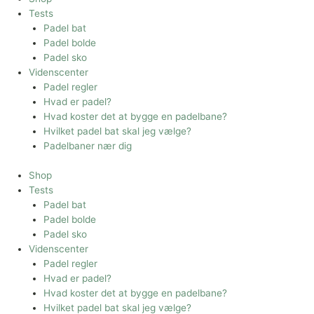
Tests
Padel bat
Padel bolde
Padel sko
Videnscenter
Padel regler
Hvad er padel?
Hvad koster det at bygge en padelbane?
Hvilket padel bat skal jeg vælge?
Padelbaner nær dig
Shop
Tests
Padel bat
Padel bolde
Padel sko
Videnscenter
Padel regler
Hvad er padel?
Hvad koster det at bygge en padelbane?
Hvilket padel bat skal jeg vælge?