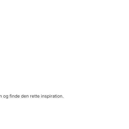
 og finde den rette inspiration.