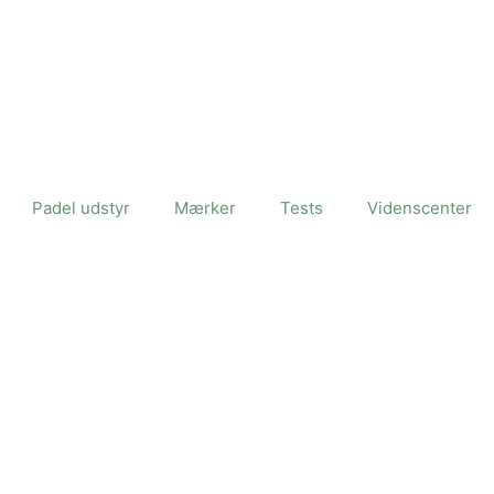
Padel udstyr
Mærker
Tests
Videnscenter