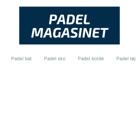
Padel bat
Padel sko
Padel bolde
Padel tøj