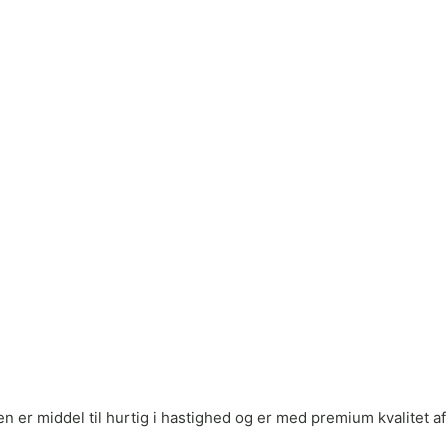
en er middel til hurtig i hastighed og er med premium kvalitet af