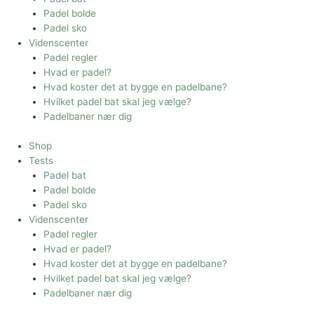
Padel bolde
Padel sko
Videnscenter
Padel regler
Hvad er padel?
Hvad koster det at bygge en padelbane?
Hvilket padel bat skal jeg vælge?
Padelbaner nær dig
Shop
Tests
Padel bat
Padel bolde
Padel sko
Videnscenter
Padel regler
Hvad er padel?
Hvad koster det at bygge en padelbane?
Hvilket padel bat skal jeg vælge?
Padelbaner nær dig