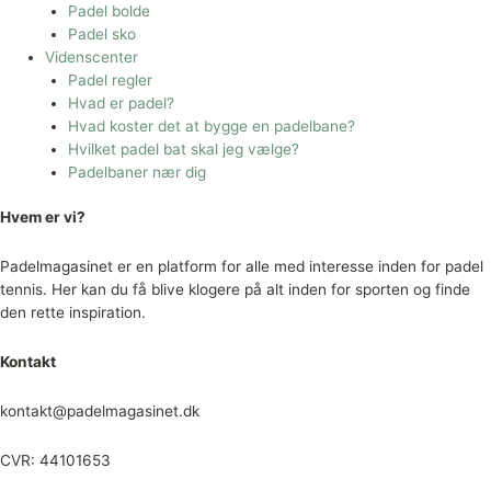
Padel bolde
Padel sko
Videnscenter
Padel regler
Hvad er padel?
Hvad koster det at bygge en padelbane?
Hvilket padel bat skal jeg vælge?
Padelbaner nær dig
Hvem er vi?
Padelmagasinet er en platform for alle med interesse inden for padel
tennis. Her kan du få blive klogere på alt inden for sporten og finde
den rette inspiration.
Kontakt
kontakt@padelmagasinet.dk
CVR: 44101653