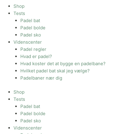
Shop
Tests
Padel bat
Padel bolde
Padel sko
Videnscenter
Padel regler
Hvad er padel?
Hvad koster det at bygge en padelbane?
Hvilket padel bat skal jeg vælge?
Padelbaner nær dig
Shop
Tests
Padel bat
Padel bolde
Padel sko
Videnscenter