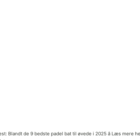
 Blandt de 9 bedste padel bat til øvede i 2025 â Læs mere her.