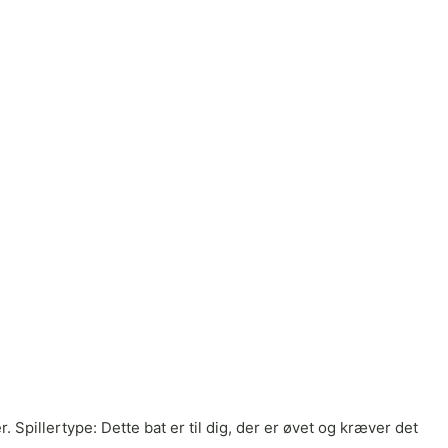
 Spillertype: Dette bat er til dig, der er øvet og kræver det