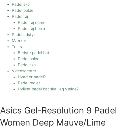
Padel sko
Padel bolde
Padel tøj
Padel tøj dame
Padel tøj herre
Padel udstyr
Mærker
Tests
Bedste padel bat
Padel bolde
Padel sko
Videnscenter
Hvad er padel?
Padel regler
Hvilket padel bat skal jeg vælge?
Asics Gel-Resolution 9 Padel
Women Deep Mauve/Lime