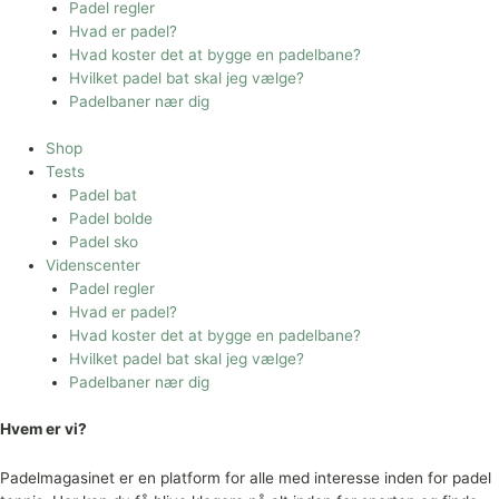
Padel regler
Hvad er padel?
Hvad koster det at bygge en padelbane?
Hvilket padel bat skal jeg vælge?
Padelbaner nær dig
Shop
Tests
Padel bat
Padel bolde
Padel sko
Videnscenter
Padel regler
Hvad er padel?
Hvad koster det at bygge en padelbane?
Hvilket padel bat skal jeg vælge?
Padelbaner nær dig
Hvem er vi?
Padelmagasinet er en platform for alle med interesse inden for padel