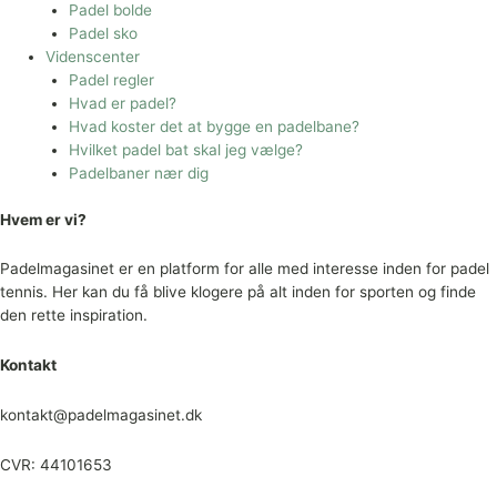
Padel bolde
Padel sko
Videnscenter
Padel regler
Hvad er padel?
Hvad koster det at bygge en padelbane?
Hvilket padel bat skal jeg vælge?
Padelbaner nær dig
Hvem er vi?
Padelmagasinet er en platform for alle med interesse inden for padel
tennis. Her kan du få blive klogere på alt inden for sporten og finde
den rette inspiration.
Kontakt
kontakt@padelmagasinet.dk
CVR: 44101653