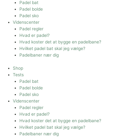
Padel bat
Padel bolde
Padel sko
Videnscenter
Padel regler
Hvad er padel?
Hvad koster det at bygge en padelbane?
Hvilket padel bat skal jeg vælge?
Padelbaner nær dig
Shop
Tests
Padel bat
Padel bolde
Padel sko
Videnscenter
Padel regler
Hvad er padel?
Hvad koster det at bygge en padelbane?
Hvilket padel bat skal jeg vælge?
Padelbaner nær dig