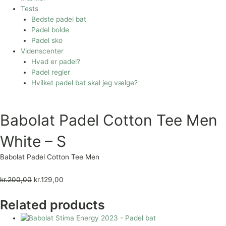
Tests
Bedste padel bat
Padel bolde
Padel sko
Videnscenter
Hvad er padel?
Padel regler
Hvilket padel bat skal jeg vælge?
Babolat Padel Cotton Tee Men
White – S
Babolat Padel Cotton Tee Men
kr.
200,00
kr.
129,00
Related products