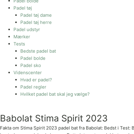
Padel bolde
Padel tøj
Padel tøj dame
Padel tøj herre
Padel udstyr
Mærker
Tests
Bedste padel bat
Padel bolde
Padel sko
Videnscenter
Hvad er padel?
Padel regler
Hvilket padel bat skal jeg vælge?
Babolat Stima Spirit 2023
Fakta om Stima Spirit 2023 padel bat fra Babolat: Bedst i Test: