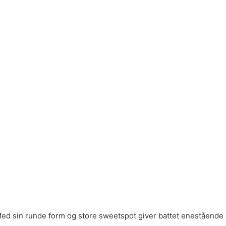
r. Med sin runde form og store sweetspot giver battet enestående