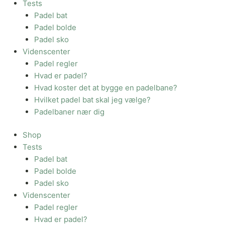
Tests
Padel bat
Padel bolde
Padel sko
Videnscenter
Padel regler
Hvad er padel?
Hvad koster det at bygge en padelbane?
Hvilket padel bat skal jeg vælge?
Padelbaner nær dig
Shop
Tests
Padel bat
Padel bolde
Padel sko
Videnscenter
Padel regler
Hvad er padel?