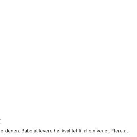
t
enen. Babolat levere høj kvalitet til alle niveuer. Flere at