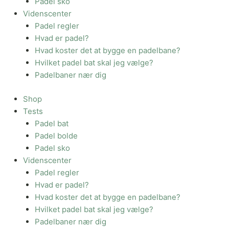
Padel sko
Videnscenter
Padel regler
Hvad er padel?
Hvad koster det at bygge en padelbane?
Hvilket padel bat skal jeg vælge?
Padelbaner nær dig
Shop
Tests
Padel bat
Padel bolde
Padel sko
Videnscenter
Padel regler
Hvad er padel?
Hvad koster det at bygge en padelbane?
Hvilket padel bat skal jeg vælge?
Padelbaner nær dig