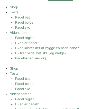
Shop
Tests
Padel bat
Padel bolde
Padel sko
Videnscenter
Padel regler
Hvad er padel?
Hvad koster det at bygge en padelbane?
Hvilket padel bat skal jeg vælge?
Padelbaner nær dig
Shop
Tests
Padel bat
Padel bolde
Padel sko
Videnscenter
Padel regler
Hvad er padel?