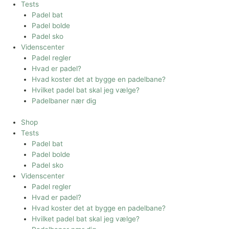
Tests
Padel bat
Padel bolde
Padel sko
Videnscenter
Padel regler
Hvad er padel?
Hvad koster det at bygge en padelbane?
Hvilket padel bat skal jeg vælge?
Padelbaner nær dig
Shop
Tests
Padel bat
Padel bolde
Padel sko
Videnscenter
Padel regler
Hvad er padel?
Hvad koster det at bygge en padelbane?
Hvilket padel bat skal jeg vælge?