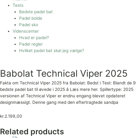
Tests
Bedste padel bat
Padel bolde
Padel sko
Videnscenter
Hvad er padel?
Padel regler
Hvilket padel bat skal jeg vælge?
Babolat Technical Viper 2025
Fakta om Technical Viper 2025 fra Babolat: Bedst i Test: Blandt de 9
bedste padel bat til øvede i 2025 â Læs mere her. Spillertype: 2025
versionen af Technical Viper er endnu engang blevet opdateret
designmæssigt. Denne gang med den eftertragtede sandpa
kr.
2.199,00
Related products