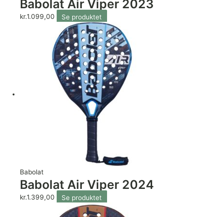
Babolat Air Viper 2023
kr.
1.099,00
Se produktet
Babolat
Babolat Air Viper 2024
kr.
1.399,00
Se produktet