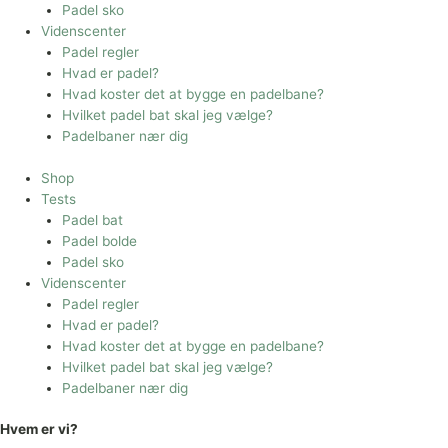
Padel sko
Videnscenter
Padel regler
Hvad er padel?
Hvad koster det at bygge en padelbane?
Hvilket padel bat skal jeg vælge?
Padelbaner nær dig
Shop
Tests
Padel bat
Padel bolde
Padel sko
Videnscenter
Padel regler
Hvad er padel?
Hvad koster det at bygge en padelbane?
Hvilket padel bat skal jeg vælge?
Padelbaner nær dig
Hvem er vi?