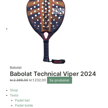
Babolat
Babolat Technical Viper 2024
kr.
2.399,00
kr.
1.232,00
Se produktet
Shop
Tests
Padel bat
Padel bolde