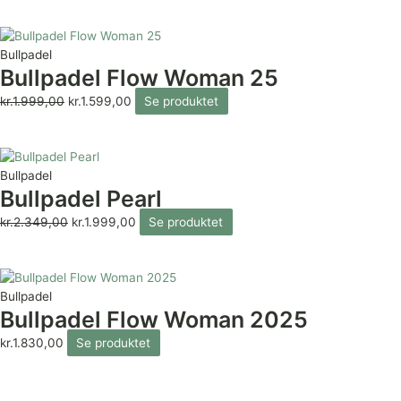
Bullpadel
Bullpadel Flow Woman 25
kr.
1.999,00
kr.
1.599,00
Se produktet
Bullpadel
Bullpadel Pearl
kr.
2.349,00
kr.
1.999,00
Se produktet
Bullpadel
Bullpadel Flow Woman 2025
kr.
1.830,00
Se produktet