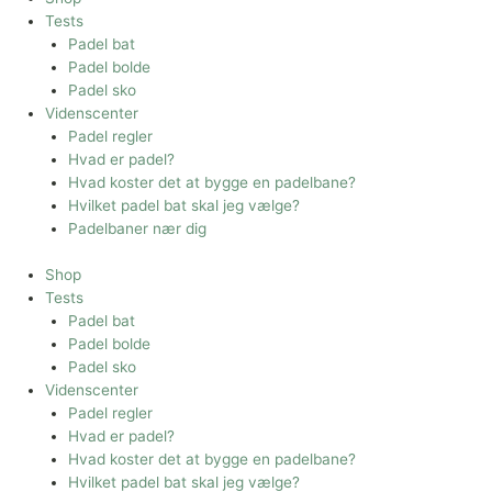
Tests
Padel bat
Padel bolde
Padel sko
Videnscenter
Padel regler
Hvad er padel?
Hvad koster det at bygge en padelbane?
Hvilket padel bat skal jeg vælge?
Padelbaner nær dig
Shop
Tests
Padel bat
Padel bolde
Padel sko
Videnscenter
Padel regler
Hvad er padel?
Hvad koster det at bygge en padelbane?
Hvilket padel bat skal jeg vælge?