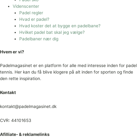
Videnscenter
Padel regler
Hvad er padel?
Hvad koster det at bygge en padelbane?
Hvilket padel bat skal jeg vælge?
Padelbaner nær dig
Hvem er vi?
Padelmagasinet er en platform for alle med interesse inden for padel
tennis. Her kan du få blive klogere på alt inden for sporten og finde
den rette inspiration.
Kontakt
kontakt@padelmagasinet.dk
CVR: 44101653
Afilliate- & reklamelinks