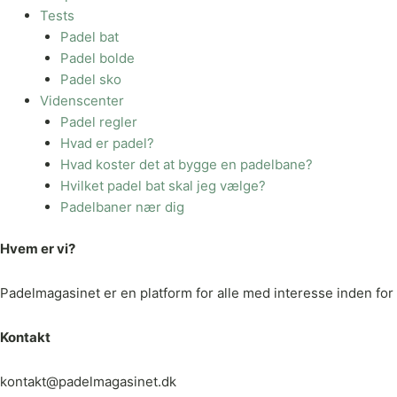
Tests
Padel bat
Padel bolde
Padel sko
Videnscenter
Padel regler
Hvad er padel?
Hvad koster det at bygge en padelbane?
Hvilket padel bat skal jeg vælge?
Padelbaner nær dig
Hvem er vi?
Padelmagasinet er en platform for alle med interesse inden for p
Kontakt
kontakt@padelmagasinet.dk