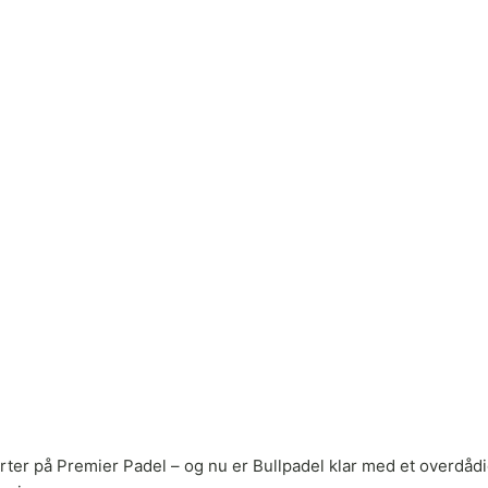
er på Premier Padel – og nu er Bullpadel klar med et overdådigt