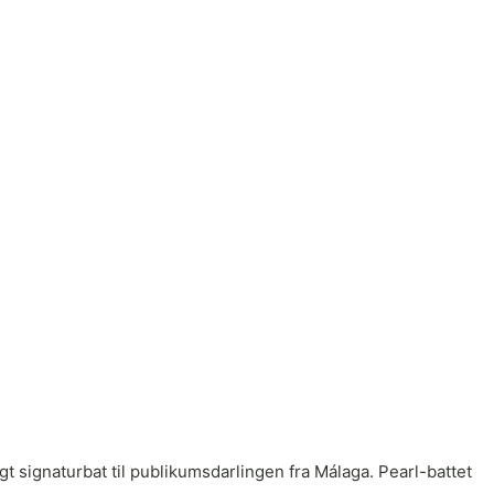
 signaturbat til publikumsdarlingen fra Málaga. Pearl-battet