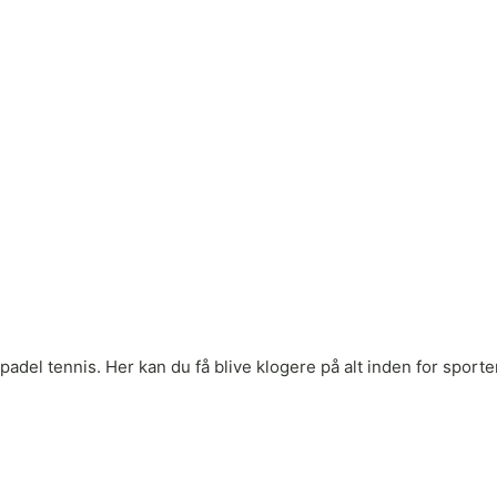
adel tennis. Her kan du få blive klogere på alt inden for sporten