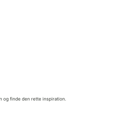
 og finde den rette inspiration.