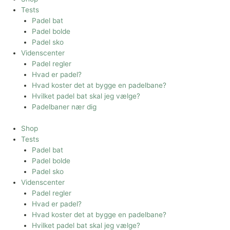
Tests
Padel bat
Padel bolde
Padel sko
Videnscenter
Padel regler
Hvad er padel?
Hvad koster det at bygge en padelbane?
Hvilket padel bat skal jeg vælge?
Padelbaner nær dig
Shop
Tests
Padel bat
Padel bolde
Padel sko
Videnscenter
Padel regler
Hvad er padel?
Hvad koster det at bygge en padelbane?
Hvilket padel bat skal jeg vælge?