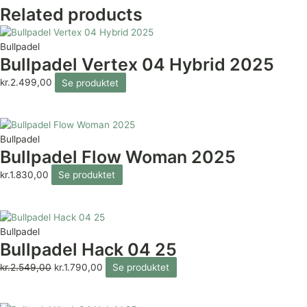
Related products
Bullpadel
Bullpadel Vertex 04 Hybrid 2025
kr.
2.499,00
Se produktet
Bullpadel
Bullpadel Flow Woman 2025
kr.
1.830,00
Se produktet
Bullpadel
Bullpadel Hack 04 25
kr.
2.549,00
kr.
1.790,00
Se produktet