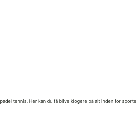
adel tennis. Her kan du få blive klogere på alt inden for sporten