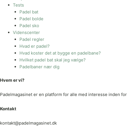
Tests
Padel bat
Padel bolde
Padel sko
Videnscenter
Padel regler
Hvad er padel?
Hvad koster det at bygge en padelbane?
Hvilket padel bat skal jeg vælge?
Padelbaner nær dig
Hvem er vi?
Padelmagasinet er en platform for alle med interesse inden for p
Kontakt
kontakt@padelmagasinet.dk