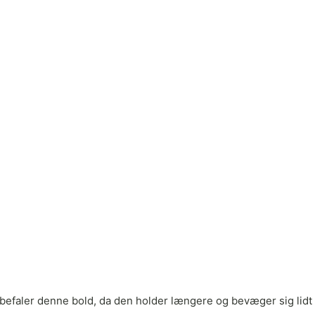
befaler denne bold, da den holder længere og bevæger sig lidt