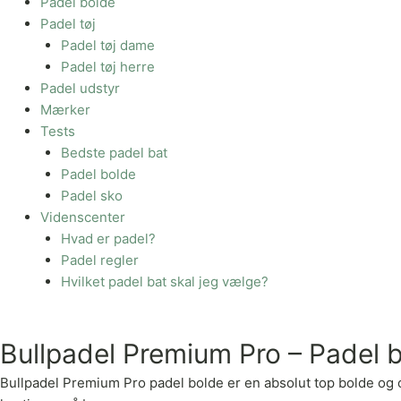
Padel bolde
Padel tøj
Padel tøj dame
Padel tøj herre
Padel udstyr
Mærker
Tests
Bedste padel bat
Padel bolde
Padel sko
Videnscenter
Hvad er padel?
Padel regler
Hvilket padel bat skal jeg vælge?
Bullpadel Premium Pro – Padel 
Bullpadel Premium Pro padel bolde er en absolut top bolde og 