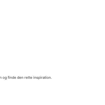
 og finde den rette inspiration.