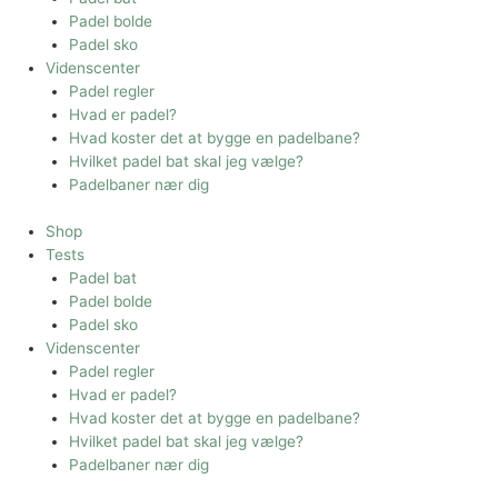
Padel bolde
Padel sko
Videnscenter
Padel regler
Hvad er padel?
Hvad koster det at bygge en padelbane?
Hvilket padel bat skal jeg vælge?
Padelbaner nær dig
Shop
Tests
Padel bat
Padel bolde
Padel sko
Videnscenter
Padel regler
Hvad er padel?
Hvad koster det at bygge en padelbane?
Hvilket padel bat skal jeg vælge?
Padelbaner nær dig