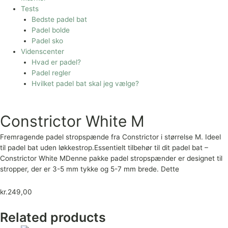
Tests
Bedste padel bat
Padel bolde
Padel sko
Videnscenter
Hvad er padel?
Padel regler
Hvilket padel bat skal jeg vælge?
Constrictor White M
Fremragende padel stropspænde fra Constrictor i størrelse M. Ideel
til padel bat uden løkkestrop.Essentielt tilbehør til dit padel bat –
Constrictor White MDenne pakke padel stropspænder er designet til
stropper, der er 3-5 mm tykke og 5-7 mm brede. Dette
kr.
249,00
Related products