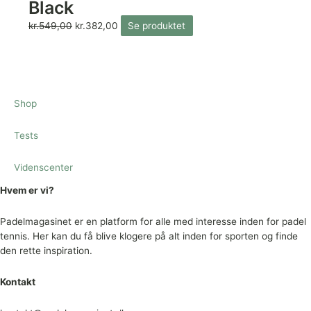
Black
kr.
549,00
kr.
382,00
Se produktet
Shop
Tests
Videnscenter
Hvem er vi?
Padelmagasinet er en platform for alle med interesse inden for padel
tennis. Her kan du få blive klogere på alt inden for sporten og finde
den rette inspiration.
Kontakt