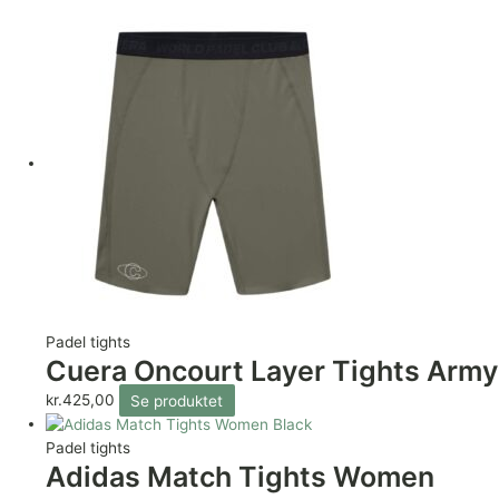
Padel tights
Cuera Oncourt Layer Tights Army
kr.
425,00
Se produktet
Padel tights
Adidas Match Tights Women