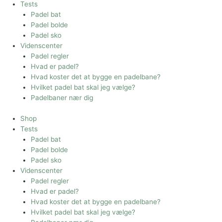
Tests
Padel bat
Padel bolde
Padel sko
Videnscenter
Padel regler
Hvad er padel?
Hvad koster det at bygge en padelbane?
Hvilket padel bat skal jeg vælge?
Padelbaner nær dig
Shop
Tests
Padel bat
Padel bolde
Padel sko
Videnscenter
Padel regler
Hvad er padel?
Hvad koster det at bygge en padelbane?
Hvilket padel bat skal jeg vælge?