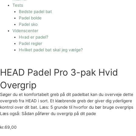
Tests
Bedste padel bat
Padel bolde
Padel sko
Videnscenter
Hvad er padel?
Padel regler
Hvilket padel bat skal jeg vælge?
HEAD Padel Pro 3-pak Hvid
Overgrip
Søger du et komfortabelt greb på dit padelbat kan du overveje dette
overgreb fra HEAD i sort. Et klæbrende greb der giver dig yderligere
kontrol over dit bat. Læs: 5 grunde til hvorfor du bør bruge overgrips
Læs også: Sådan påfører du overgrip på dit pade
kr.
69,00