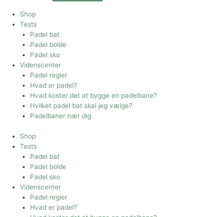
Shop
Tests
Padel bat
Padel bolde
Padel sko
Videnscenter
Padel regler
Hvad er padel?
Hvad koster det at bygge en padelbane?
Hvilket padel bat skal jeg vælge?
Padelbaner nær dig
Shop
Tests
Padel bat
Padel bolde
Padel sko
Videnscenter
Padel regler
Hvad er padel?