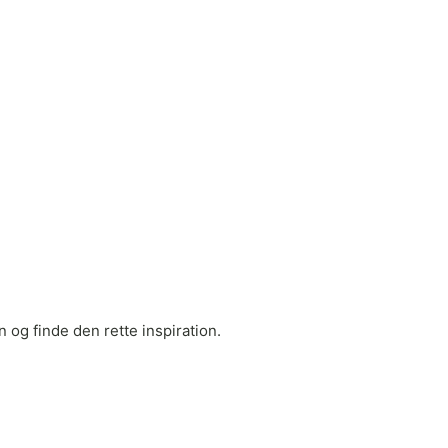
 og finde den rette inspiration.