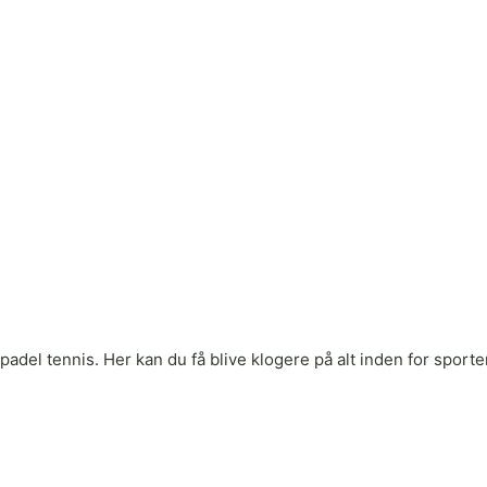
adel tennis. Her kan du få blive klogere på alt inden for sporten