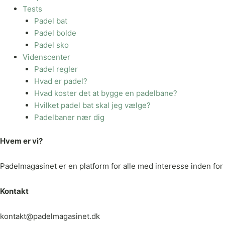
Tests
Padel bat
Padel bolde
Padel sko
Videnscenter
Padel regler
Hvad er padel?
Hvad koster det at bygge en padelbane?
Hvilket padel bat skal jeg vælge?
Padelbaner nær dig
Hvem er vi?
Padelmagasinet er en platform for alle med interesse inden for p
Kontakt
kontakt@padelmagasinet.dk