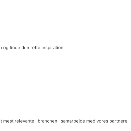
 og finde den rette inspiration.
r det mest relevante i branchen i samarbejde med vores partnere.