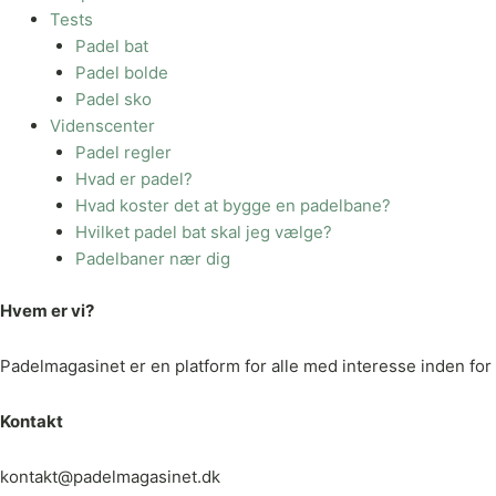
Tests
Padel bat
Padel bolde
Padel sko
Videnscenter
Padel regler
Hvad er padel?
Hvad koster det at bygge en padelbane?
Hvilket padel bat skal jeg vælge?
Padelbaner nær dig
Hvem er vi?
Padelmagasinet er en platform for alle med interesse inden for p
Kontakt
kontakt@padelmagasinet.dk