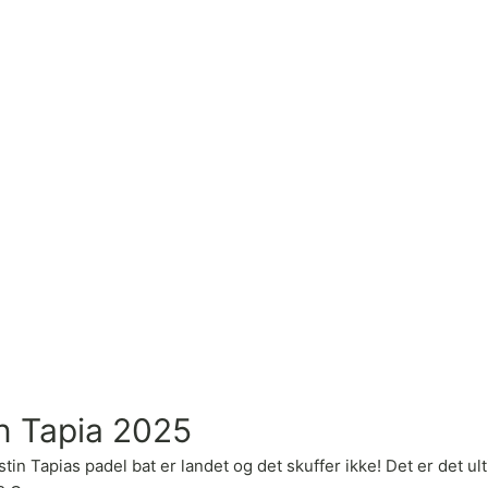
n Tapia 2025
n Tapias padel bat er landet og det skuffer ikke! Det er det ult