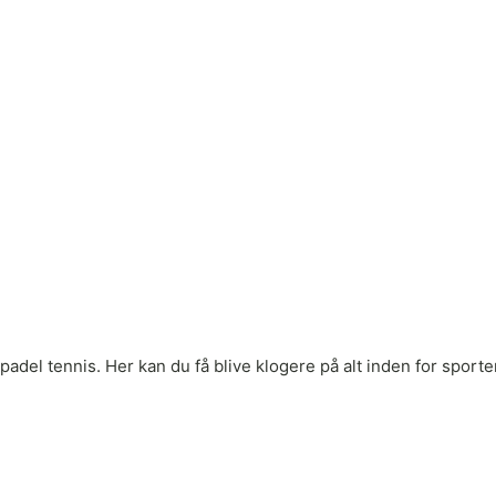
adel tennis. Her kan du få blive klogere på alt inden for sporten