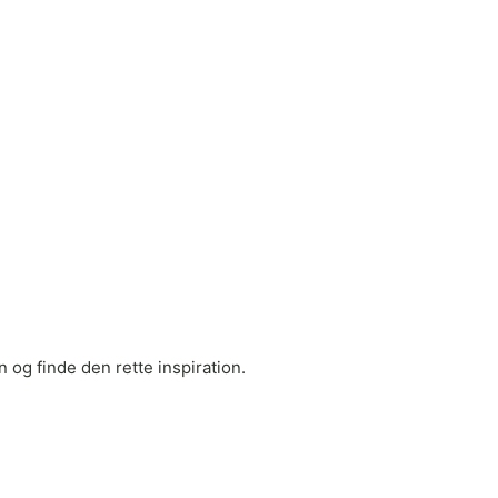
 og finde den rette inspiration.