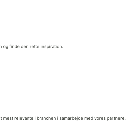
 og finde den rette inspiration.
r det mest relevante i branchen i samarbejde med vores partnere.