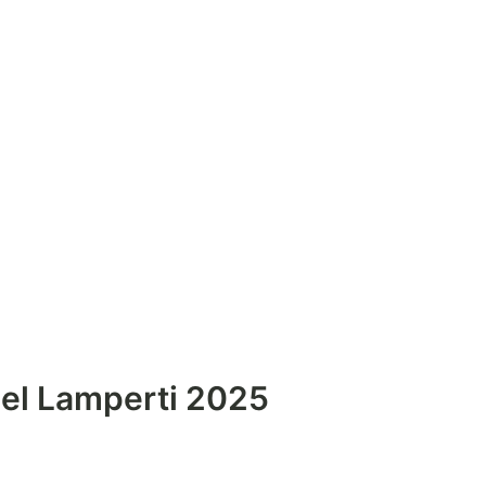
el Lamperti 2025