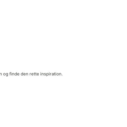
 og finde den rette inspiration.