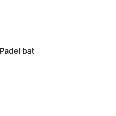
Padel bat