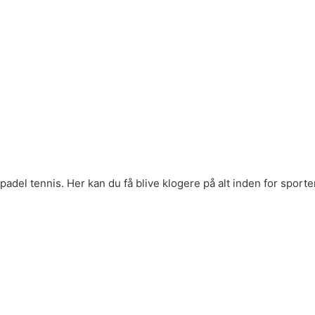
adel tennis. Her kan du få blive klogere på alt inden for sporten