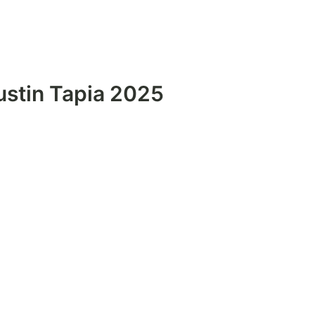
ustin Tapia 2025