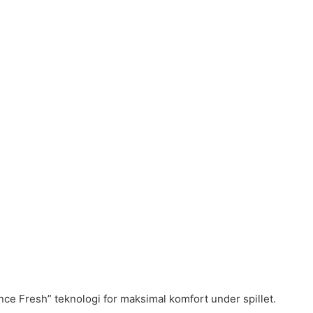
lance Fresh” teknologi for maksimal komfort under spillet.