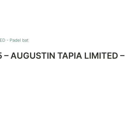
 – AUGUSTIN TAPIA LIMITED – 