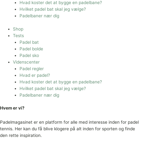
Hvad koster det at bygge en padelbane?
Hvilket padel bat skal jeg vælge?
Padelbaner nær dig
Shop
Tests
Padel bat
Padel bolde
Padel sko
Videnscenter
Padel regler
Hvad er padel?
Hvad koster det at bygge en padelbane?
Hvilket padel bat skal jeg vælge?
Padelbaner nær dig
Hvem er vi?
Padelmagasinet er en platform for alle med interesse inden for padel
tennis. Her kan du få blive klogere på alt inden for sporten og finde
den rette inspiration.