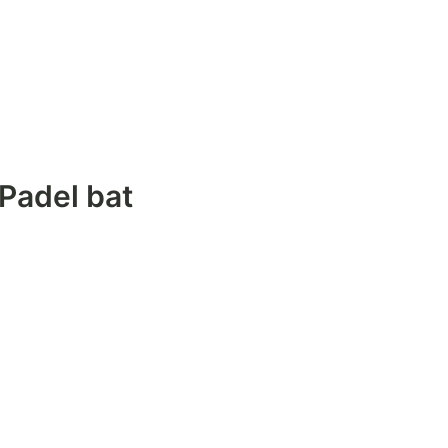
Padel bat