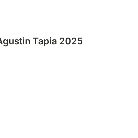
Agustin Tapia 2025