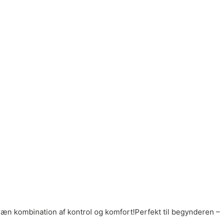
ræn kombination af kontrol og komfort!Perfekt til begynderen –