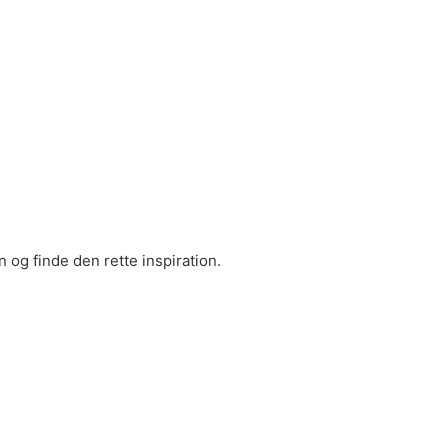
 og finde den rette inspiration.