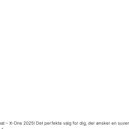
at – X-One 2025! Det perfekte valg for dig, der ønsker en suve