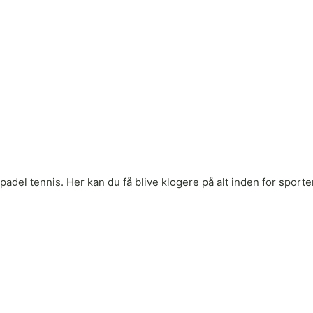
adel tennis. Her kan du få blive klogere på alt inden for sporten