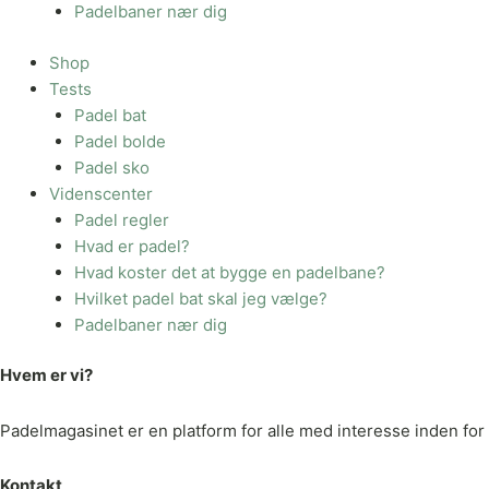
Padelbaner nær dig
Shop
Tests
Padel bat
Padel bolde
Padel sko
Videnscenter
Padel regler
Hvad er padel?
Hvad koster det at bygge en padelbane?
Hvilket padel bat skal jeg vælge?
Padelbaner nær dig
Hvem er vi?
Padelmagasinet er en platform for alle med interesse inden for p
Kontakt