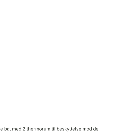
ine bat med 2 thermorum til beskyttelse mod de