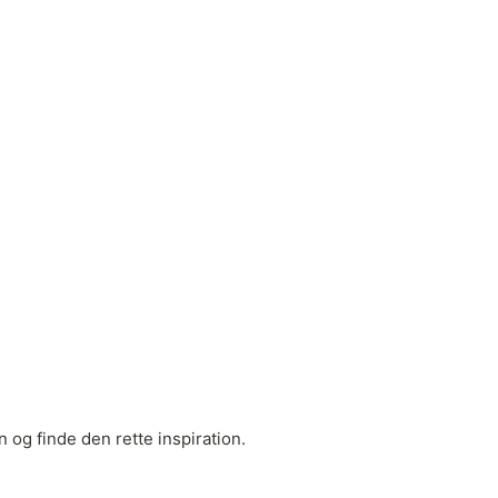
 og finde den rette inspiration.