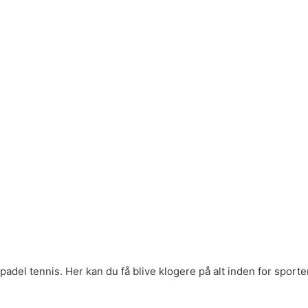
adel tennis. Her kan du få blive klogere på alt inden for sporten