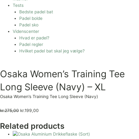
Tests
Bedste padel bat
Padel bolde
Padel sko
Videnscenter
Hvad er padel?
Padel regler
Hvilket padel bat skal jeg vælge?
Osaka Women’s Training Tee
Long Sleeve (Navy) – XL
Osaka Women’s Training Tee Long Sleeve (Navy)
kr.
275,00
kr.
199,00
Related products