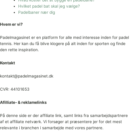
Hvilket padel bat skal jeg vælge?
Padelbaner nær dig
Hvem er vi?
Padelmagasinet er en platform for alle med interesse inden for padel
tennis. Her kan du få blive klogere på alt inden for sporten og finde
den rette inspiration.
Kontakt
kontakt@padelmagasinet.dk
CVR: 44101653
Afilliate- & reklamelinks
På denne side er der affiliate link, samt links fra samarbejdspartnere
af et affiliate netværk. Vi forsøger at præsentere jer for det mest
relevante i branchen i samarbejde med vores partnere.