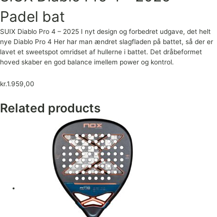
Padel bat
SUIX Diablo Pro 4 – 2025 I nyt design og forbedret udgave, det helt
nye Diablo Pro 4 Her har man ændret slagfladen på battet, så der er
lavet et sweetspot omridset af hullerne i battet. Det dråbeformet
hoved skaber en god balance imellem power og kontrol.
kr.
1.959,00
Related products