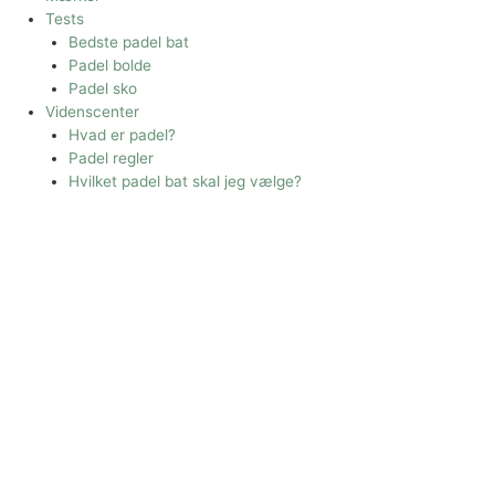
Tests
Bedste padel bat
Padel bolde
Padel sko
Videnscenter
Hvad er padel?
Padel regler
Hvilket padel bat skal jeg vælge?