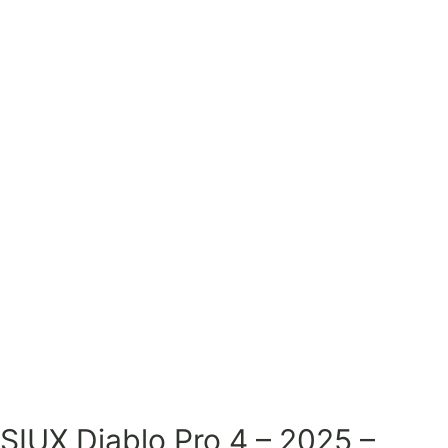
SIUX Diablo Pro 4 – 2025 –