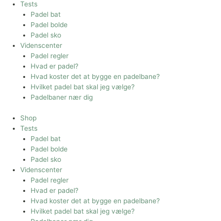
Tests
Padel bat
Padel bolde
Padel sko
Videnscenter
Padel regler
Hvad er padel?
Hvad koster det at bygge en padelbane?
Hvilket padel bat skal jeg vælge?
Padelbaner nær dig
Shop
Tests
Padel bat
Padel bolde
Padel sko
Videnscenter
Padel regler
Hvad er padel?
Hvad koster det at bygge en padelbane?
Hvilket padel bat skal jeg vælge?