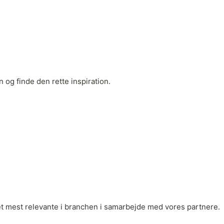
 og finde den rette inspiration.
r det mest relevante i branchen i samarbejde med vores partnere.