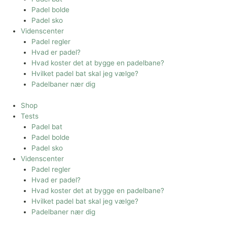
Padel bolde
Padel sko
Videnscenter
Padel regler
Hvad er padel?
Hvad koster det at bygge en padelbane?
Hvilket padel bat skal jeg vælge?
Padelbaner nær dig
Shop
Tests
Padel bat
Padel bolde
Padel sko
Videnscenter
Padel regler
Hvad er padel?
Hvad koster det at bygge en padelbane?
Hvilket padel bat skal jeg vælge?
Padelbaner nær dig