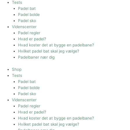
Tests
Padel bat
Padel bolde
Padel sko
Videnscenter
Padel regler
Hvad er padel?
Hvad koster det at bygge en padelbane?
Hvilket padel bat skal jeg vælge?
Padelbaner nær dig
Shop
Tests
Padel bat
Padel bolde
Padel sko
Videnscenter
Padel regler
Hvad er padel?
Hvad koster det at bygge en padelbane?
Hvilket padel bat skal jeg vælge?