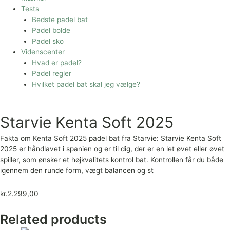
Tests
Bedste padel bat
Padel bolde
Padel sko
Videnscenter
Hvad er padel?
Padel regler
Hvilket padel bat skal jeg vælge?
Starvie Kenta Soft 2025
Fakta om Kenta Soft 2025 padel bat fra Starvie: Starvie Kenta Soft
2025 er håndlavet i spanien og er til dig, der er en let øvet eller øvet
spiller, som ønsker et højkvalitets kontrol bat. Kontrollen får du både
igennem den runde form, vægt balancen og st
kr.
2.299,00
Related products