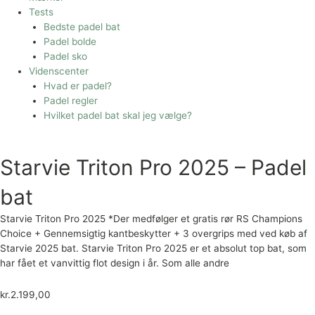
Tests
Bedste padel bat
Padel bolde
Padel sko
Videnscenter
Hvad er padel?
Padel regler
Hvilket padel bat skal jeg vælge?
Starvie Triton Pro 2025 – Padel
bat
Starvie Triton Pro 2025 *Der medfølger et gratis rør RS Champions
Choice + Gennemsigtig kantbeskytter + 3 overgrips med ved køb af
Starvie 2025 bat. Starvie Triton Pro 2025 er et absolut top bat, som
har fået et vanvittig flot design i år. Som alle andre
kr.
2.199,00