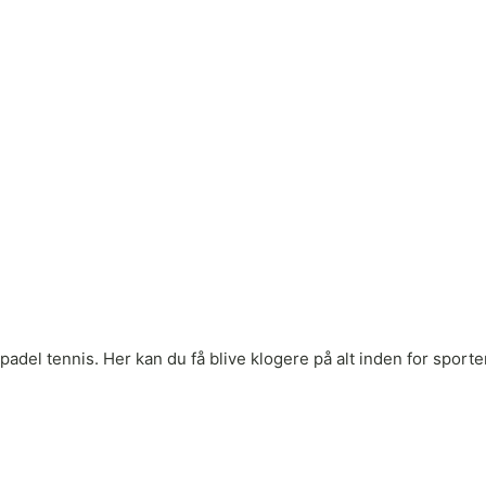
adel tennis. Her kan du få blive klogere på alt inden for sporten