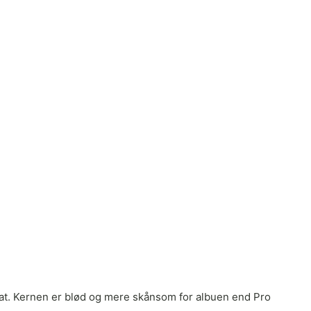
er bat. Kernen er blød og mere skånsom for albuen end Pro