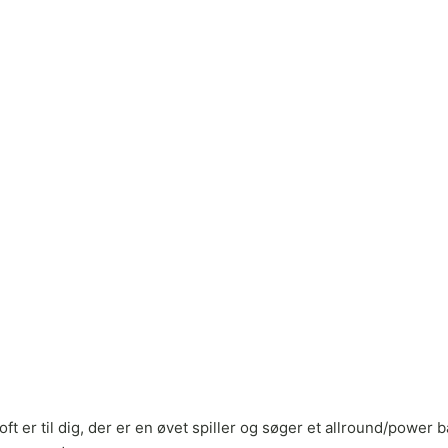
Soft er til dig, der er en øvet spiller og søger et allround/pow