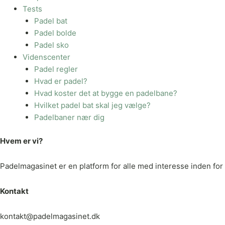
Tests
Padel bat
Padel bolde
Padel sko
Videnscenter
Padel regler
Hvad er padel?
Hvad koster det at bygge en padelbane?
Hvilket padel bat skal jeg vælge?
Padelbaner nær dig
Hvem er vi?
Padelmagasinet er en platform for alle med interesse inden for p
Kontakt
kontakt@padelmagasinet.dk