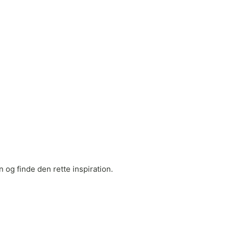
 og finde den rette inspiration.