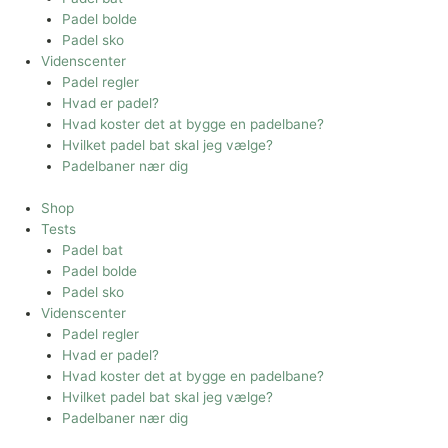
Padel bolde
Padel sko
Videnscenter
Padel regler
Hvad er padel?
Hvad koster det at bygge en padelbane?
Hvilket padel bat skal jeg vælge?
Padelbaner nær dig
Shop
Tests
Padel bat
Padel bolde
Padel sko
Videnscenter
Padel regler
Hvad er padel?
Hvad koster det at bygge en padelbane?
Hvilket padel bat skal jeg vælge?
Padelbaner nær dig