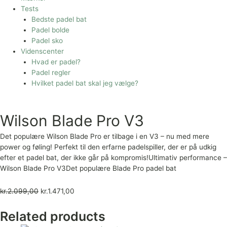
Tests
Bedste padel bat
Padel bolde
Padel sko
Videnscenter
Hvad er padel?
Padel regler
Hvilket padel bat skal jeg vælge?
Wilson Blade Pro V3
Det populære Wilson Blade Pro er tilbage i en V3 – nu med mere
power og føling! Perfekt til den erfarne padelspiller, der er på udkig
efter et padel bat, der ikke går på kompromis!Ultimativ performance –
Wilson Blade Pro V3Det populære Blade Pro padel bat
kr.
2.099,00
kr.
1.471,00
Related products