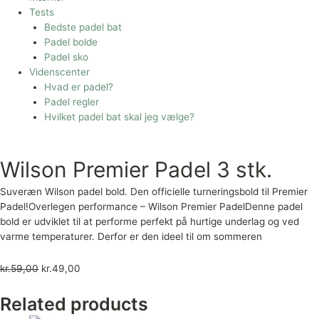
Tests
Bedste padel bat
Padel bolde
Padel sko
Videnscenter
Hvad er padel?
Padel regler
Hvilket padel bat skal jeg vælge?
Wilson Premier Padel 3 stk.
Suveræn Wilson padel bold. Den officielle turneringsbold til Premier
Padel!Overlegen performance – Wilson Premier PadelDenne padel
bold er udviklet til at performe perfekt på hurtige underlag og ved
varme temperaturer. Derfor er den ideel til om sommeren
kr.
59,00
kr.
49,00
Related products