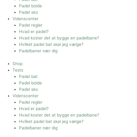
Padel bolde
Padel sko
Videnscenter
Padel regler
Hvad er padel?
Hvad koster det at bygge en padelbane?
Hvilket padel bat skal jeg vælge?
Padelbaner nær dig
Shop
Tests
Padel bat
Padel bolde
Padel sko
Videnscenter
Padel regler
Hvad er padel?
Hvad koster det at bygge en padelbane?
Hvilket padel bat skal jeg vælge?
Padelbaner nær dig