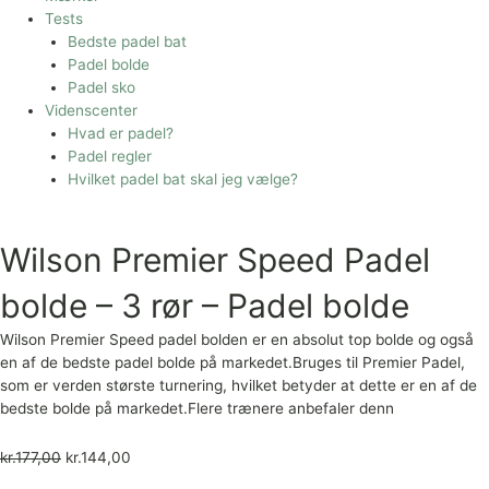
Tests
Bedste padel bat
Padel bolde
Padel sko
Videnscenter
Hvad er padel?
Padel regler
Hvilket padel bat skal jeg vælge?
Wilson Premier Speed Padel
bolde – 3 rør – Padel bolde
Wilson Premier Speed padel bolden er en absolut top bolde og også
en af de bedste padel bolde på markedet.Bruges til Premier Padel,
som er verden største turnering, hvilket betyder at dette er en af de
bedste bolde på markedet.Flere trænere anbefaler denn
kr.
177,00
kr.
144,00