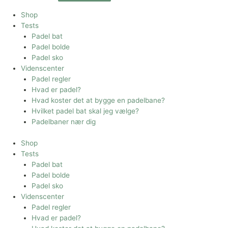
Shop
Tests
Padel bat
Padel bolde
Padel sko
Videnscenter
Padel regler
Hvad er padel?
Hvad koster det at bygge en padelbane?
Hvilket padel bat skal jeg vælge?
Padelbaner nær dig
Shop
Tests
Padel bat
Padel bolde
Padel sko
Videnscenter
Padel regler
Hvad er padel?