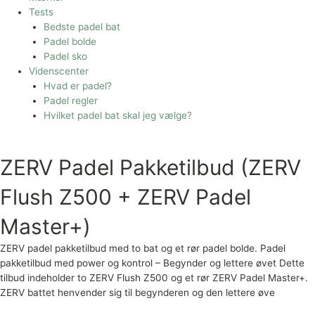
Tests
Bedste padel bat
Padel bolde
Padel sko
Videnscenter
Hvad er padel?
Padel regler
Hvilket padel bat skal jeg vælge?
ZERV Padel Pakketilbud (ZERV
Flush Z500 + ZERV Padel
Master+)
ZERV padel pakketilbud med to bat og et rør padel bolde. Padel
pakketilbud med power og kontrol – Begynder og lettere øvet Dette
tilbud indeholder to ZERV Flush Z500 og et rør ZERV Padel Master+.
ZERV battet henvender sig til begynderen og den lettere øve