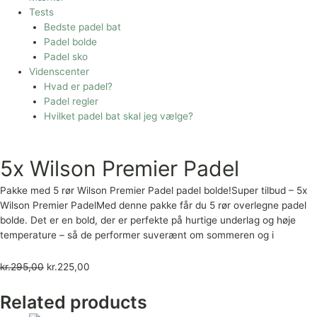
Tests
Bedste padel bat
Padel bolde
Padel sko
Videnscenter
Hvad er padel?
Padel regler
Hvilket padel bat skal jeg vælge?
5x Wilson Premier Padel
Pakke med 5 rør Wilson Premier Padel padel bolde!Super tilbud – 5x
Wilson Premier PadelMed denne pakke får du 5 rør overlegne padel
bolde. Det er en bold, der er perfekte på hurtige underlag og høje
temperature – så de performer suverænt om sommeren og i
kr.
295,00
kr.
225,00
Related products