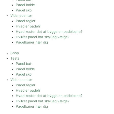
Padel bolde
Padel sko
Videnscenter
Padel regler
Hvad er padel?
Hvad koster det at bygge en padelbane?
Hvilket padel bat skal jeg vælge?
Padelbaner nær dig
Shop
Tests
Padel bat
Padel bolde
Padel sko
Videnscenter
Padel regler
Hvad er padel?
Hvad koster det at bygge en padelbane?
Hvilket padel bat skal jeg vælge?
Padelbaner nær dig