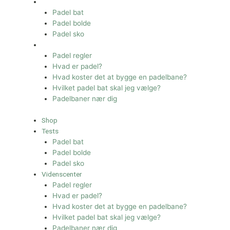
Tests
Padel bat
Padel bolde
Padel sko
Videnscenter
Padel regler
Hvad er padel?
Hvad koster det at bygge en padelbane?
Hvilket padel bat skal jeg vælge?
Padelbaner nær dig
Shop
Tests
Padel bat
Padel bolde
Padel sko
Videnscenter
Padel regler
Hvad er padel?
Hvad koster det at bygge en padelbane?
Hvilket padel bat skal jeg vælge?
Padelbaner nær dig