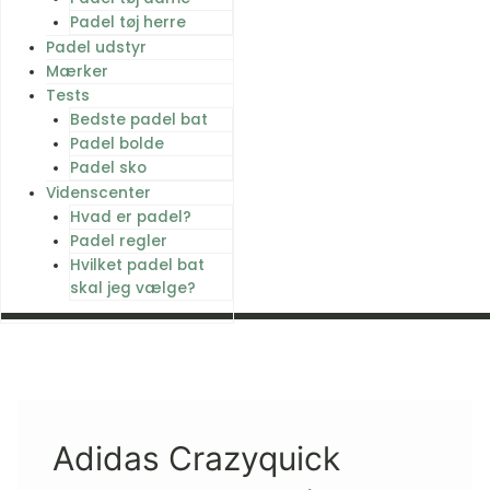
Padel tøj herre
Padel udstyr
Mærker
Tests
Bedste padel bat
Padel bolde
Padel sko
Videnscenter
Hvad er padel?
Padel regler
Hvilket padel bat
skal jeg vælge?
Adidas Crazyquick