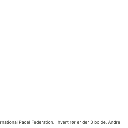
ternational Padel Federation. I hvert rør er der 3 bolde. Andre