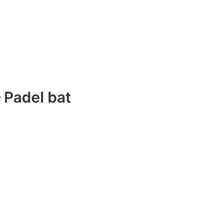
 Padel bat