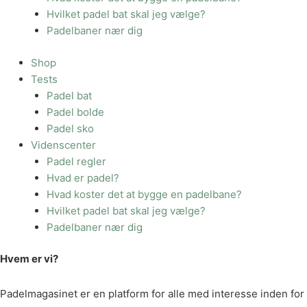
Hvilket padel bat skal jeg vælge?
Padelbaner nær dig
Shop
Tests
Padel bat
Padel bolde
Padel sko
Videnscenter
Padel regler
Hvad er padel?
Hvad koster det at bygge en padelbane?
Hvilket padel bat skal jeg vælge?
Padelbaner nær dig
Hvem er vi?
Padelmagasinet er en platform for alle med interesse inden for p