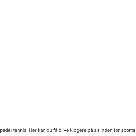
adel tennis. Her kan du få blive klogere på alt inden for sporten