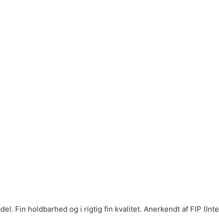
adel. Fin holdbarhed og i rigtig fin kvalitet. Anerkendt af FIP (In