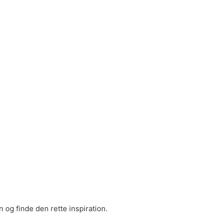
 og finde den rette inspiration.