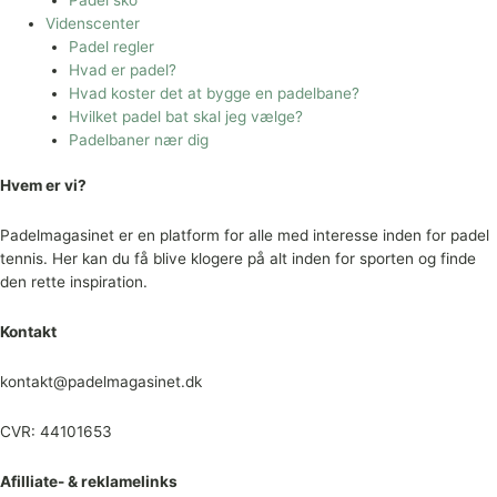
Videnscenter
Padel regler
Hvad er padel?
Hvad koster det at bygge en padelbane?
Hvilket padel bat skal jeg vælge?
Padelbaner nær dig
Hvem er vi?
Padelmagasinet er en platform for alle med interesse inden for padel
tennis. Her kan du få blive klogere på alt inden for sporten og finde
den rette inspiration.
Kontakt
kontakt@padelmagasinet.dk
CVR: 44101653
Afilliate- & reklamelinks