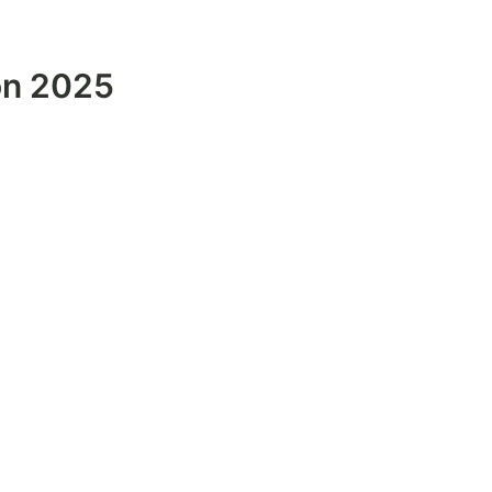
on 2025