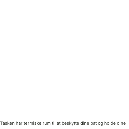
asken har termiske rum til at beskytte dine bat og holde dine