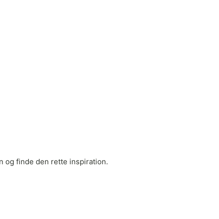
 og finde den rette inspiration.