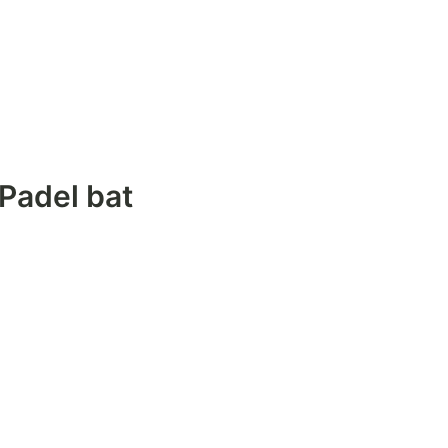
Padel bat