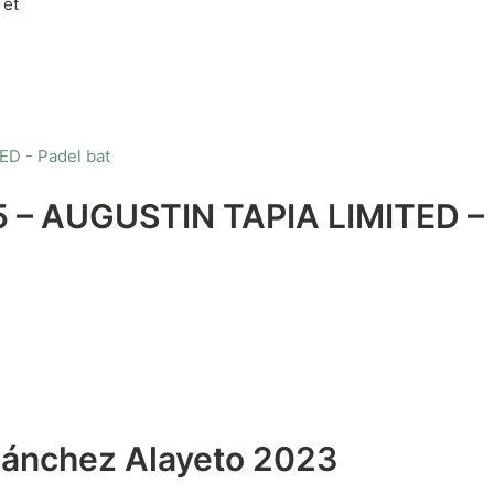
 et
 – AUGUSTIN TAPIA LIMITED – 
Sánchez Alayeto 2023