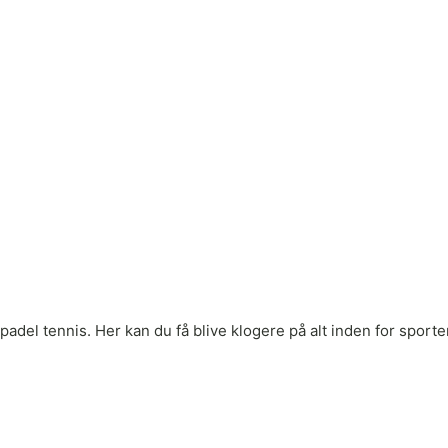
adel tennis. Her kan du få blive klogere på alt inden for sporten