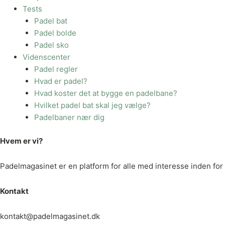
Tests
Padel bat
Padel bolde
Padel sko
Videnscenter
Padel regler
Hvad er padel?
Hvad koster det at bygge en padelbane?
Hvilket padel bat skal jeg vælge?
Padelbaner nær dig
Hvem er vi?
Padelmagasinet er en platform for alle med interesse inden for p
Kontakt
kontakt@padelmagasinet.dk